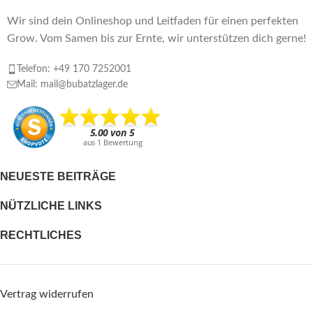
Wir sind dein Onlineshop und Leitfaden für einen perfekten
Grow. Vom Samen bis zur Ernte, wir unterstützen dich gerne!
Telefon: +49 170 7252001
Mail: mail@bubatzlager.de
NEUESTE BEITRÄGE
NÜTZLICHE LINKS
RECHTLICHES
Vertrag widerrufen