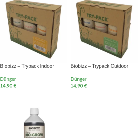
Biobizz – Trypack Indoor
Biobizz – Trypack Outdoor
Dünger
Dünger
14,90
€
14,90
€
IN DEN WARENKORB
IN DEN WARENKORB