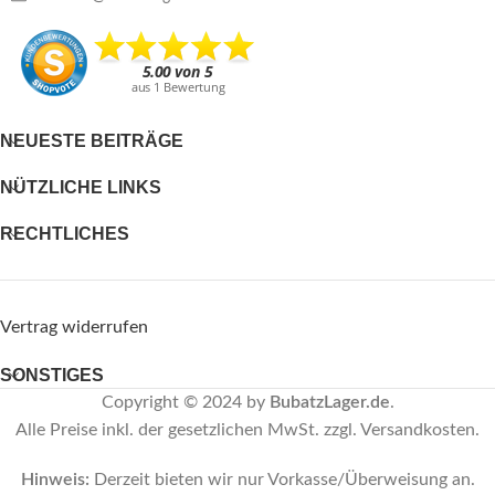
NEUESTE BEITRÄGE
NÜTZLICHE LINKS
RECHTLICHES
Vertrag widerrufen
SONSTIGES
Copyright © 2024 by
BubatzLager.de
.
Alle Preise inkl. der gesetzlichen MwSt. zzgl. Versandkosten.
Hinweis:
Derzeit bieten wir nur Vorkasse/Überweisung an.