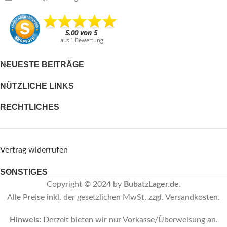
NEUESTE BEITRÄGE
NÜTZLICHE LINKS
RECHTLICHES
Vertrag widerrufen
SONSTIGES
Copyright © 2024 by
BubatzLager.de
.
Alle Preise inkl. der gesetzlichen MwSt. zzgl. Versandkosten.
Hinweis:
Derzeit bieten wir nur Vorkasse/Überweisung an.