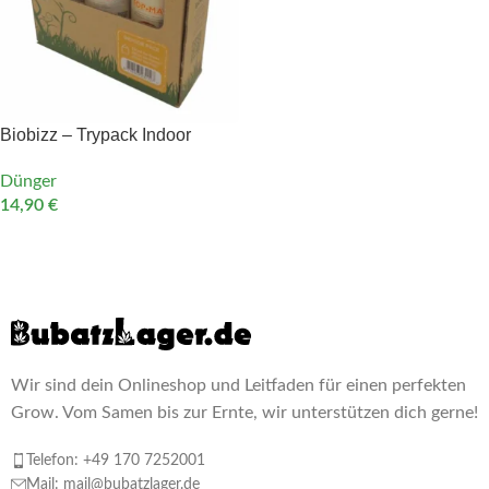
Biobizz – Trypack Indoor
Dünger
14,90
€
IN DEN WARENKORB
Wir sind dein Onlineshop und Leitfaden für einen perfekten
Grow. Vom Samen bis zur Ernte, wir unterstützen dich gerne!
Telefon: +49 170 7252001
Mail: mail@bubatzlager.de