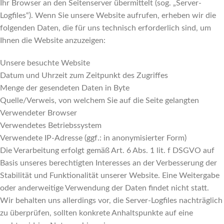
Ihr Browser an den Seitenserver übermittelt (sog. „Server-
Logfiles“). Wenn Sie unsere Website aufrufen, erheben wir die
folgenden Daten, die für uns technisch erforderlich sind, um
Ihnen die Website anzuzeigen:
Unsere besuchte Website
Datum und Uhrzeit zum Zeitpunkt des Zugriffes
Menge der gesendeten Daten in Byte
Quelle/Verweis, von welchem Sie auf die Seite gelangten
Verwendeter Browser
Verwendetes Betriebssystem
Verwendete IP-Adresse (ggf.: in anonymisierter Form)
Die Verarbeitung erfolgt gemäß Art. 6 Abs. 1 lit. f DSGVO auf
Basis unseres berechtigten Interesses an der Verbesserung der
Stabilität und Funktionalität unserer Website. Eine Weitergabe
oder anderweitige Verwendung der Daten findet nicht statt.
Wir behalten uns allerdings vor, die Server-Logfiles nachträglich
zu überprüfen, sollten konkrete Anhaltspunkte auf eine