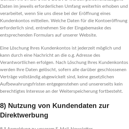
Daten im jeweils erforderlichen Umfang weiterhin erhoben und
verarbeitet, wenn Sie uns diese bei der Eröffnung eines
Kundenkontos mitteilen. Welche Daten für die Kontoeröffnung
erforderlich sind, entnehmen Sie der Eingabemaske des
entsprechenden Formulars auf unserer Website.
Eine Löschung Ihres Kundenkontos ist jederzeit möglich und
kann durch eine Nachricht an die o.g. Adresse des
Verantwortlichen erfolgen. Nach Löschung Ihres Kundenkontos
werden Ihre Daten gelöscht, sofern alle darüber geschlossenen
Verträge vollständig abgewickelt sind, keine gesetzlichen
Aufbewahrungsfristen entgegenstehen und unsererseits kein
berechtigtes Interesse an der Weiterspeicherung fortbesteht.
8) Nutzung von Kundendaten zur
Direktwerbung