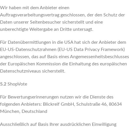
Wir haben mit dem Anbieter einen
Auftragsverarbeitungsvertrag geschlossen, der den Schutz der
Daten unserer Seitenbesucher sicherstellt und eine
unberechtigte Weitergabe an Dritte untersagt.
Für Datenübermittlungen in die USA hat sich der Anbieter dem
EU-US-Datenschutzrahmen (EU-US Data Privacy Framework)
angeschlossen, das auf Basis eines Angemessenheitsbeschlusses
der Europäischen Kommission die Einhaltung des europäischen
Datenschutzniveaus sicherstellt.
5.2
ShopVote
Für Bewertungserinnerungen nutzen wir die Dienste des
folgenden Anbieters: Blickreif GmbH, Schulstraße 46, 80634
München, Deutschland
Ausschließlich auf Basis Ihrer ausdrücklichen Einwilligung