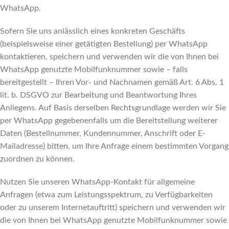
WhatsApp.
Sofern Sie uns anlässlich eines konkreten Geschäfts
(beispielsweise einer getätigten Bestellung) per WhatsApp
kontaktieren, speichern und verwenden wir die von Ihnen bei
WhatsApp genutzte Mobilfunknummer sowie – falls
bereitgestellt – Ihren Vor- und Nachnamen gemäß Art. 6 Abs. 1
lit. b. DSGVO zur Bearbeitung und Beantwortung Ihres
Anliegens. Auf Basis derselben Rechtsgrundlage werden wir Sie
per WhatsApp gegebenenfalls um die Bereitstellung weiterer
Daten (Bestellnummer, Kundennummer, Anschrift oder E-
Mailadresse) bitten, um Ihre Anfrage einem bestimmten Vorgang
zuordnen zu können.
Nutzen Sie unseren WhatsApp-Kontakt für allgemeine
Anfragen (etwa zum Leistungsspektrum, zu Verfügbarkeiten
oder zu unserem Internetauftritt) speichern und verwenden wir
die von Ihnen bei WhatsApp genutzte Mobilfunknummer sowie