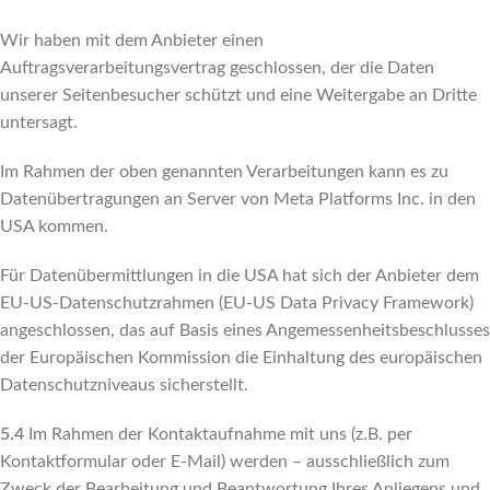
Wir haben mit dem Anbieter einen
Auftragsverarbeitungsvertrag geschlossen, der die Daten
unserer Seitenbesucher schützt und eine Weitergabe an Dritte
untersagt.
Im Rahmen der oben genannten Verarbeitungen kann es zu
Datenübertragungen an Server von Meta Platforms Inc. in den
USA kommen.
Für Datenübermittlungen in die USA hat sich der Anbieter dem
EU-US-Datenschutzrahmen (EU-US Data Privacy Framework)
angeschlossen, das auf Basis eines Angemessenheitsbeschlusses
der Europäischen Kommission die Einhaltung des europäischen
Datenschutzniveaus sicherstellt.
5.4
Im Rahmen der Kontaktaufnahme mit uns (z.B. per
Kontaktformular oder E-Mail) werden – ausschließlich zum
Zweck der Bearbeitung und Beantwortung Ihres Anliegens und