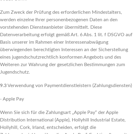
Zum Zweck der Prüfung des erforderlichen Mindestalters,
werden einzelne Ihrer personenbezogenen Daten an den
vorstehenden Diensteanbieter übermittelt. Diese
Datenverarbeitung erfolgt gemäß Art. 6 Abs. 1 lit. f DSGVO auf
Basis unserer im Rahmen einer Interessenabwägung
überwiegenden berechtigten Interessen an der Sicherstellung
eines jugendschutzrechtlich konformen Angebots und des
Weiteren zur Wahrung der gesetzlichen Bestimmungen zum
Jugendschutz.
9.3
Verwendung von Paymentdienstleistern (Zahlungsdiensten)
- Apple Pay
Wenn Sie sich für die Zahlungsart „Apple Pay“ der Apple
Distribution International (Apple), Hollyhill Industrial Estate,
Hollyhill, Cork, Irland, entscheiden, erfolgt die