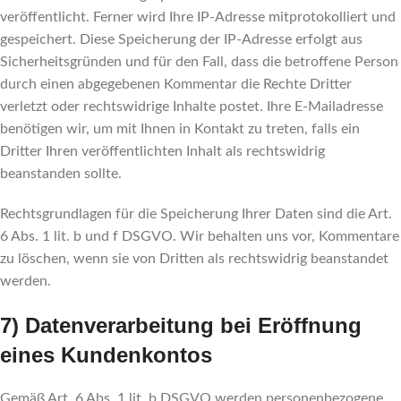
veröffentlicht. Ferner wird Ihre IP-Adresse mitprotokolliert und
gespeichert. Diese Speicherung der IP-Adresse erfolgt aus
Sicherheitsgründen und für den Fall, dass die betroffene Person
durch einen abgegebenen Kommentar die Rechte Dritter
verletzt oder rechtswidrige Inhalte postet. Ihre E-Mailadresse
benötigen wir, um mit Ihnen in Kontakt zu treten, falls ein
Dritter Ihren veröffentlichten Inhalt als rechtswidrig
beanstanden sollte.
Rechtsgrundlagen für die Speicherung Ihrer Daten sind die Art.
6 Abs. 1 lit. b und f DSGVO. Wir behalten uns vor, Kommentare
zu löschen, wenn sie von Dritten als rechtswidrig beanstandet
werden.
7) Datenverarbeitung bei Eröffnung
eines Kundenkontos
Gemäß Art. 6 Abs. 1 lit. b DSGVO werden personenbezogene