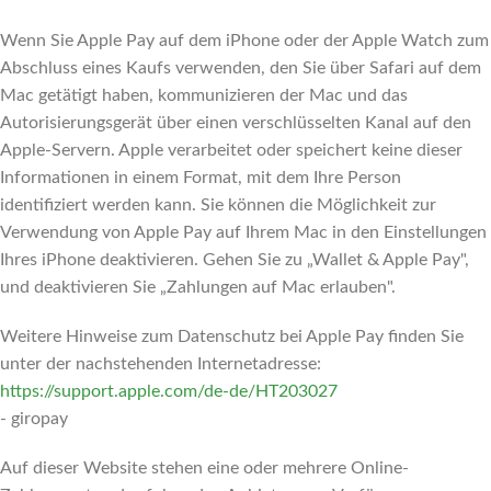
Wenn Sie Apple Pay auf dem iPhone oder der Apple Watch zum
Abschluss eines Kaufs verwenden, den Sie über Safari auf dem
Mac getätigt haben, kommunizieren der Mac und das
Autorisierungsgerät über einen verschlüsselten Kanal auf den
Apple-Servern. Apple verarbeitet oder speichert keine dieser
Informationen in einem Format, mit dem Ihre Person
identifiziert werden kann. Sie können die Möglichkeit zur
Verwendung von Apple Pay auf Ihrem Mac in den Einstellungen
Ihres iPhone deaktivieren. Gehen Sie zu „Wallet & Apple Pay",
und deaktivieren Sie „Zahlungen auf Mac erlauben".
Weitere Hinweise zum Datenschutz bei Apple Pay finden Sie
unter der nachstehenden Internetadresse:
https://support.apple.com
/de-de
/HT203027
- giropay
Auf dieser Website stehen eine oder mehrere Online-