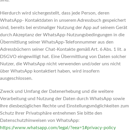
sind.
Hierdurch wird sichergestellt, dass jede Person, deren
WhatsApp- Kontaktdaten in unserem Adressbuch gespeichert
sind, bereits bei erstmaliger Nutzung der App auf seinem Gerät
durch Akzeptanz der WhatsApp-Nutzungsbedingungen in die
Übermittlung seiner WhatsApp-Telefonnummer aus den
Adressbüchern seiner Chat-Kontakte gemäß Art. 6 Abs. 1 lit. a
DSGVO eingewilligt hat. Eine Übermittlung von Daten solcher
Nutzer, die WhatsApp nicht verwenden und/oder uns nicht
über WhatsApp kontaktiert haben, wird insofern
ausgeschlossen.
Zweck und Umfang der Datenerhebung und die weitere
Verarbeitung und Nutzung der Daten durch WhatsApp sowie
Ihre diesbezüglichen Rechte und Einstellungsmöglichkeiten zum
Schutz Ihrer Privatsphäre entnehmen Sie bitte den
Datenschutzhinweisen von WhatsApp:
https://www.whatsapp.com
/legal
/?eea=1#privacy-policy