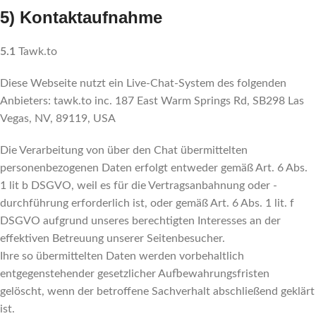
5) Kontaktaufnahme
5.1
Tawk.to
Diese Webseite nutzt ein Live-Chat-System des folgenden
Anbieters: tawk.to inc. 187 East Warm Springs Rd, SB298 Las
Vegas, NV, 89119, USA
Die Verarbeitung von über den Chat übermittelten
personenbezogenen Daten erfolgt entweder gemäß Art. 6 Abs.
1 lit b DSGVO, weil es für die Vertragsanbahnung oder -
durchführung erforderlich ist, oder gemäß Art. 6 Abs. 1 lit. f
DSGVO aufgrund unseres berechtigten Interesses an der
effektiven Betreuung unserer Seitenbesucher.
Ihre so übermittelten Daten werden vorbehaltlich
entgegenstehender gesetzlicher Aufbewahrungsfristen
gelöscht, wenn der betroffene Sachverhalt abschließend geklärt
ist.