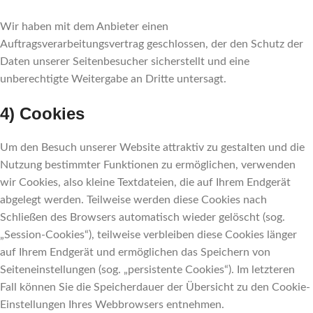
Wir haben mit dem Anbieter einen
Auftragsverarbeitungsvertrag geschlossen, der den Schutz der
Daten unserer Seitenbesucher sicherstellt und eine
unberechtigte Weitergabe an Dritte untersagt.
4) Cookies
Um den Besuch unserer Website attraktiv zu gestalten und die
Nutzung bestimmter Funktionen zu ermöglichen, verwenden
wir Cookies, also kleine Textdateien, die auf Ihrem Endgerät
abgelegt werden. Teilweise werden diese Cookies nach
Schließen des Browsers automatisch wieder gelöscht (sog.
„Session-Cookies“), teilweise verbleiben diese Cookies länger
auf Ihrem Endgerät und ermöglichen das Speichern von
Seiteneinstellungen (sog. „persistente Cookies“). Im letzteren
Fall können Sie die Speicherdauer der Übersicht zu den Cookie-
Einstellungen Ihres Webbrowsers entnehmen.