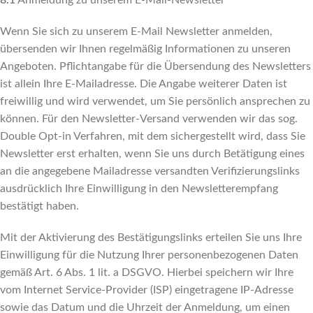
8.1
Anmeldung zu unserem E-Mail-Newsletter
Wenn Sie sich zu unserem E-Mail Newsletter anmelden,
übersenden wir Ihnen regelmäßig Informationen zu unseren
Angeboten. Pflichtangabe für die Übersendung des Newsletters
ist allein Ihre E-Mailadresse. Die Angabe weiterer Daten ist
freiwillig und wird verwendet, um Sie persönlich ansprechen zu
können. Für den Newsletter-Versand verwenden wir das sog.
Double Opt-in Verfahren, mit dem sichergestellt wird, dass Sie
Newsletter erst erhalten, wenn Sie uns durch Betätigung eines
an die angegebene Mailadresse versandten Verifizierungslinks
ausdrücklich Ihre Einwilligung in den Newsletterempfang
bestätigt haben.
Mit der Aktivierung des Bestätigungslinks erteilen Sie uns Ihre
Einwilligung für die Nutzung Ihrer personenbezogenen Daten
gemäß Art. 6 Abs. 1 lit. a DSGVO. Hierbei speichern wir Ihre
vom Internet Service-Provider (ISP) eingetragene IP-Adresse
sowie das Datum und die Uhrzeit der Anmeldung, um einen