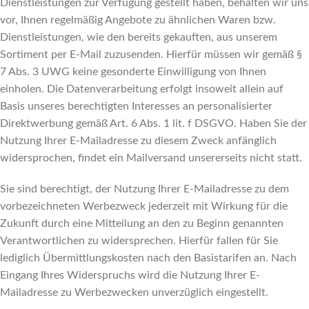
Dienstleistungen zur Verfügung gestellt haben, behalten wir uns
vor, Ihnen regelmäßig Angebote zu ähnlichen Waren bzw.
Dienstleistungen, wie den bereits gekauften, aus unserem
Sortiment per E-Mail zuzusenden. Hierfür müssen wir gemäß §
7 Abs. 3 UWG keine gesonderte Einwilligung von Ihnen
einholen. Die Datenverarbeitung erfolgt insoweit allein auf
Basis unseres berechtigten Interesses an personalisierter
Direktwerbung gemäß Art. 6 Abs. 1 lit. f DSGVO. Haben Sie der
Nutzung Ihrer E-Mailadresse zu diesem Zweck anfänglich
widersprochen, findet ein Mailversand unsererseits nicht statt.
Sie sind berechtigt, der Nutzung Ihrer E-Mailadresse zu dem
vorbezeichneten Werbezweck jederzeit mit Wirkung für die
Zukunft durch eine Mitteilung an den zu Beginn genannten
Verantwortlichen zu widersprechen. Hierfür fallen für Sie
lediglich Übermittlungskosten nach den Basistarifen an. Nach
Eingang Ihres Widerspruchs wird die Nutzung Ihrer E-
Mailadresse zu Werbezwecken unverzüglich eingestellt.