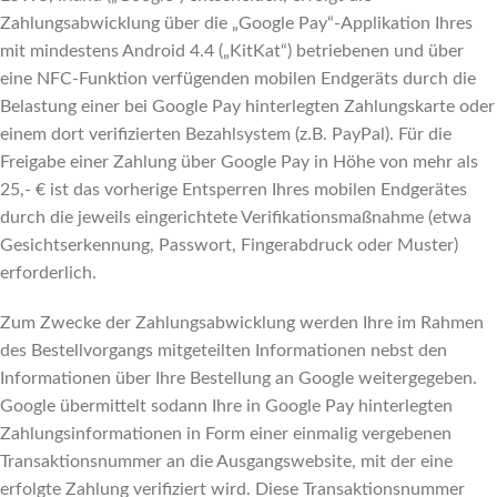
Zahlungsabwicklung über die „Google Pay“-Applikation Ihres
mit mindestens Android 4.4 („KitKat“) betriebenen und über
eine NFC-Funktion verfügenden mobilen Endgeräts durch die
Belastung einer bei Google Pay hinterlegten Zahlungskarte oder
einem dort verifizierten Bezahlsystem (z.B. PayPal). Für die
Freigabe einer Zahlung über Google Pay in Höhe von mehr als
25,- € ist das vorherige Entsperren Ihres mobilen Endgerätes
durch die jeweils eingerichtete Verifikationsmaßnahme (etwa
Gesichtserkennung, Passwort, Fingerabdruck oder Muster)
erforderlich.
Zum Zwecke der Zahlungsabwicklung werden Ihre im Rahmen
des Bestellvorgangs mitgeteilten Informationen nebst den
Informationen über Ihre Bestellung an Google weitergegeben.
Google übermittelt sodann Ihre in Google Pay hinterlegten
Zahlungsinformationen in Form einer einmalig vergebenen
Transaktionsnummer an die Ausgangswebsite, mit der eine
erfolgte Zahlung verifiziert wird. Diese Transaktionsnummer