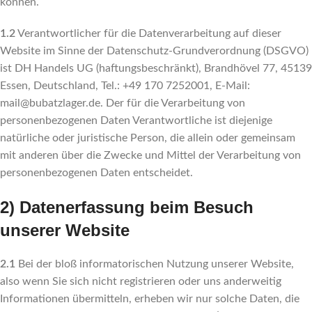
können.
1.2
Verantwortlicher für die Datenverarbeitung auf dieser
Website im Sinne der Datenschutz-Grundverordnung (DSGVO)
ist DH Handels UG (haftungsbeschränkt), Brandhövel 77, 45139
Essen, Deutschland, Tel.: +49 170 7252001, E-Mail:
mail@bubatzlager.de. Der für die Verarbeitung von
personenbezogenen Daten Verantwortliche ist diejenige
natürliche oder juristische Person, die allein oder gemeinsam
mit anderen über die Zwecke und Mittel der Verarbeitung von
personenbezogenen Daten entscheidet.
2) Datenerfassung beim Besuch
unserer Website
2.1
Bei der bloß informatorischen Nutzung unserer Website,
also wenn Sie sich nicht registrieren oder uns anderweitig
Informationen übermitteln, erheben wir nur solche Daten, die