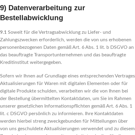
9) Datenverarbeitung zur
Bestellabwicklung
9.1
Soweit für die Vertragsabwicklung zu Liefer- und
Zahlungszwecken erforderlich, werden die von uns erhobenen
personenbezogenen Daten gemäß Art. 6 Abs. 1 lit. b DSGVO an
das beauftragte Transportunternehmen und das beauftragte
Kreditinstitut weitergegeben.
Sofern wir Ihnen auf Grundlage eines entsprechenden Vertrages
Aktualisierungen für Waren mit digitalen Elementen oder für
digitale Produkte schulden, verarbeiten wir die von Ihnen bei
der Bestellung übermittelten Kontaktdaten, um Sie im Rahmen
unserer gesetzlichen Informationspflichten gemäß Art. 6 Abs. 1
lit. c DSGVO persönlich zu informieren. Ihre Kontaktdaten
werden hierbei streng zweckgebunden für Mitteilungen über
von uns geschuldete Aktualisierungen verwendet und zu diesem