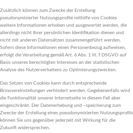
Zusätzlich können zum Zwecke der Erstellung
pseudonymisierter Nutzungsprofile mithilfe von Cookies
weitere Informationen erhoben und ausgewertet werden, die
allerdings nicht Ihrer persönlichen Identifikation dienen und
nicht mit anderen Datensätzen zusammengeführt werden.
Sofern diese Informationen einen Personenbezug aufweisen,
erfolgt die Verarbeitung gemäß Art. 6 Abs. 1 lit. f DSGVO auf
Basis unseres berechtigten Interesses an der statistischen
Analyse des Nutzerverhaltens zu Optimierungszwecken.
Das Setzen von Cookies kann durch entsprechende
Browsereinstellungen verhindert werden. Gegebenenfalls wird
die Funktionalität unserer Internetseite in diesem Fall aber
eingeschränkt. Der Datenerhebung und –speicherung zum
Zwecke der Erstellung eines pseudonymisierten Nutzungsprofils
können Sie uns gegenüber jederzeit mit Wirkung für die
Zukunft widersprechen.