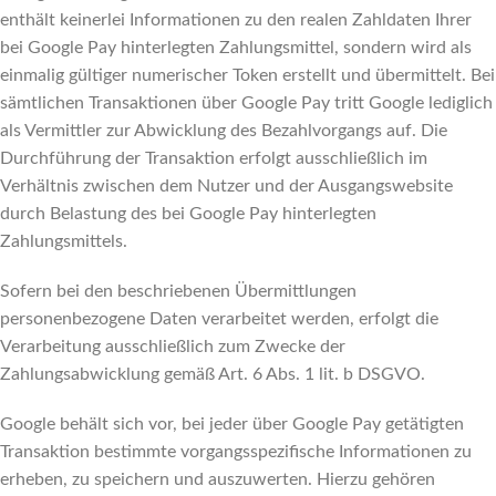
enthält keinerlei Informationen zu den realen Zahldaten Ihrer
bei Google Pay hinterlegten Zahlungsmittel, sondern wird als
einmalig gültiger numerischer Token erstellt und übermittelt. Bei
sämtlichen Transaktionen über Google Pay tritt Google lediglich
als Vermittler zur Abwicklung des Bezahlvorgangs auf. Die
Durchführung der Transaktion erfolgt ausschließlich im
Verhältnis zwischen dem Nutzer und der Ausgangswebsite
durch Belastung des bei Google Pay hinterlegten
Zahlungsmittels.
Sofern bei den beschriebenen Übermittlungen
personenbezogene Daten verarbeitet werden, erfolgt die
Verarbeitung ausschließlich zum Zwecke der
Zahlungsabwicklung gemäß Art. 6 Abs. 1 lit. b DSGVO.
Google behält sich vor, bei jeder über Google Pay getätigten
Transaktion bestimmte vorgangsspezifische Informationen zu
erheben, zu speichern und auszuwerten. Hierzu gehören