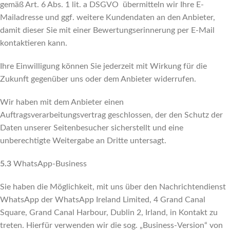
gemäß Art. 6 Abs. 1 lit. a DSGVO übermitteln wir Ihre E-
Mailadresse und ggf. weitere Kundendaten an den Anbieter,
damit dieser Sie mit einer Bewertungserinnerung per E-Mail
kontaktieren kann.
Ihre Einwilligung können Sie jederzeit mit Wirkung für die
Zukunft gegenüber uns oder dem Anbieter widerrufen.
Wir haben mit dem Anbieter einen
Auftragsverarbeitungsvertrag geschlossen, der den Schutz der
Daten unserer Seitenbesucher sicherstellt und eine
unberechtigte Weitergabe an Dritte untersagt.
5.3
WhatsApp-Business
Sie haben die Möglichkeit, mit uns über den Nachrichtendienst
WhatsApp der WhatsApp Ireland Limited, 4 Grand Canal
Square, Grand Canal Harbour, Dublin 2, Irland, in Kontakt zu
treten. Hierfür verwenden wir die sog. „Business-Version“ von