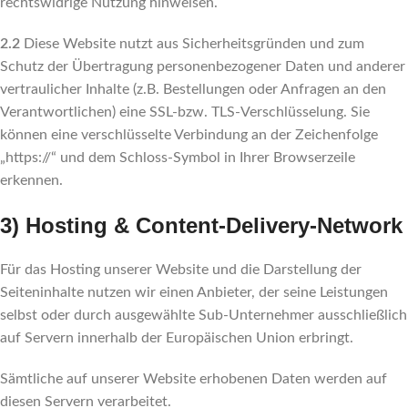
rechtswidrige Nutzung hinweisen.
2.2
Diese Website nutzt aus Sicherheitsgründen und zum
Schutz der Übertragung personenbezogener Daten und anderer
vertraulicher Inhalte (z.B. Bestellungen oder Anfragen an den
Verantwortlichen) eine SSL-bzw. TLS-Verschlüsselung. Sie
können eine verschlüsselte Verbindung an der Zeichenfolge
„https://“ und dem Schloss-Symbol in Ihrer Browserzeile
erkennen.
3) Hosting & Content-Delivery-Network
Für das Hosting unserer Website und die Darstellung der
Seiteninhalte nutzen wir einen Anbieter, der seine Leistungen
selbst oder durch ausgewählte Sub-Unternehmer ausschließlich
auf Servern innerhalb der Europäischen Union erbringt.
Sämtliche auf unserer Website erhobenen Daten werden auf
diesen Servern verarbeitet.