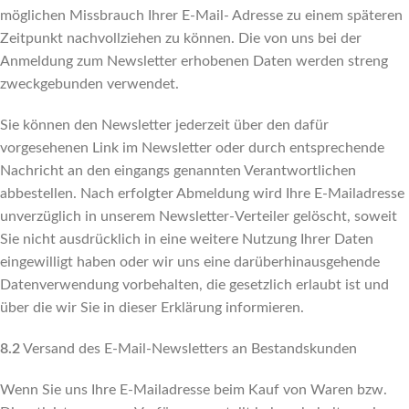
möglichen Missbrauch Ihrer E-Mail- Adresse zu einem späteren
Zeitpunkt nachvollziehen zu können. Die von uns bei der
Anmeldung zum Newsletter erhobenen Daten werden streng
zweckgebunden verwendet.
Sie können den Newsletter jederzeit über den dafür
vorgesehenen Link im Newsletter oder durch entsprechende
Nachricht an den eingangs genannten Verantwortlichen
abbestellen. Nach erfolgter Abmeldung wird Ihre E-Mailadresse
unverzüglich in unserem Newsletter-Verteiler gelöscht, soweit
Sie nicht ausdrücklich in eine weitere Nutzung Ihrer Daten
eingewilligt haben oder wir uns eine darüberhinausgehende
Datenverwendung vorbehalten, die gesetzlich erlaubt ist und
über die wir Sie in dieser Erklärung informieren.
8.2
Versand des E-Mail-Newsletters an Bestandskunden
Wenn Sie uns Ihre E-Mailadresse beim Kauf von Waren bzw.