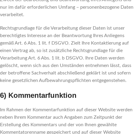
nur im dafür erforderlichen Umfang – personenbezogene Daten
verarbeitet.
Rechtsgrundlage für die Verarbeitung dieser Daten ist unser
berechtigtes Interesse an der Beantwortung Ihres Anliegens
gemäß Art. 6 Abs. 1 lit. f DSGVO. Zielt Ihre Kontaktierung auf
einen Vertrag ab, so ist zusätzliche Rechtsgrundlage für die
Verarbeitung Art. 6 Abs. 1 lit. b DSGVO. Ihre Daten werden
gelöscht, wenn sich aus den Umständen entnehmen lässt, dass
der betroffene Sachverhalt abschließend geklärt ist und sofern
keine gesetzlichen Aufbewahrungspflichten entgegenstehen.
6) Kommentarfunktion
Im Rahmen der Kommentarfunktion auf dieser Website werden
neben Ihrem Kommentar auch Angaben zum Zeitpunkt der
Erstellung des Kommentars und der von Ihnen gewählte
Kommentatorenname gespeichert und auf dieser Website