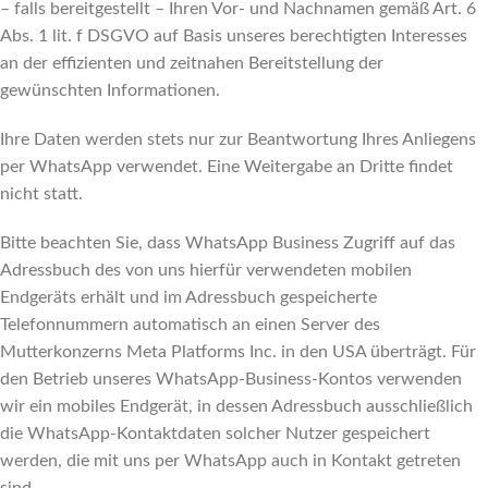
– falls bereitgestellt – Ihren Vor- und Nachnamen gemäß Art. 6
Abs. 1 lit. f DSGVO auf Basis unseres berechtigten Interesses
an der effizienten und zeitnahen Bereitstellung der
gewünschten Informationen.
Ihre Daten werden stets nur zur Beantwortung Ihres Anliegens
per WhatsApp verwendet. Eine Weitergabe an Dritte findet
nicht statt.
Bitte beachten Sie, dass WhatsApp Business Zugriff auf das
Adressbuch des von uns hierfür verwendeten mobilen
Endgeräts erhält und im Adressbuch gespeicherte
Telefonnummern automatisch an einen Server des
Mutterkonzerns Meta Platforms Inc. in den USA überträgt. Für
den Betrieb unseres WhatsApp-Business-Kontos verwenden
wir ein mobiles Endgerät, in dessen Adressbuch ausschließlich
die WhatsApp-Kontaktdaten solcher Nutzer gespeichert
werden, die mit uns per WhatsApp auch in Kontakt getreten