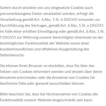
Sofern durch einzelne von uns eingesetzte Cookies auch
personenbezogene Daten verarbeitet werden, erfolgt die
Verarbeitung gemäß Art. 6 Abs. 1 lit. b DSGVO entweder zur
Durchführung des Vertrages, gemäß Art. 6 Abs. 1 lit. a DSGVO
im Falle einer erteilten Einwilligung oder gemäß Art. 6 Abs. 1 lit.
f DSGVO zur Wahrung unserer berechtigten Interessen an der
bestmöglichen Funktionalität der Website sowie einer
kundenfreundlichen und effektiven Ausgestaltung des
Seitenbesuchs.
Sie können Ihren Browser so einstellen, dass Sie über das
Setzen von Cookies informiert werden und einzeln über deren
Annahme entscheiden oder die Annahme von Cookies für
bestimmte Fälle oder generell ausschließen können.
Bitte beachten Sie, dass bei Nichtannahme von Cookies die
Funktionalität unserer Website eingeschränkt sein kann.