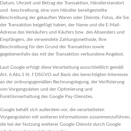
Datum, Uhrzeit und Betrag der Transaktion, Händlerstandort
und -beschreibung, eine vom Händler bereitgestellte
Beschreibung der gekauften Waren oder Dienste, Fotos, die Sie
der Transaktion beigefügt haben, der Name und die E-Mail-
Adresse des Verkäufers und Käufers bzw. des Absenders und
Empfängers, die verwendete Zahlungsmethode, Ihre
Beschreibung für den Grund der Transaktion sowie
gegebenenfalls das mit der Transaktion verbundene Angebot.
Laut Google erfolgt diese Verarbeitung ausschließlich gemäß
Art. 6 Abs.1 lit. f DSGVO auf Basis des berechtigten Interesses
an der ordnungsgemäßen Rechnungslegung, der Verifizierung
von Vorgangsdaten und der Optimierung und
Funktionserhaltung des Google Pay-Dienstes.
Google behält sich außerdem vor, die verarbeiteten
Vorgangsdaten mit weiteren Informationen zusammenzuführen,
die bei der Nutzung weiterer Google-Dienste durch Google