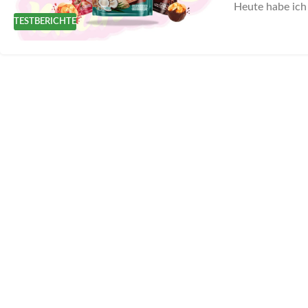
Heute habe ich 
TESTBERICHTE