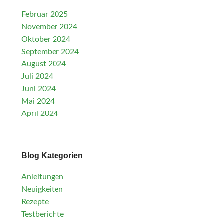
Februar 2025
November 2024
Oktober 2024
September 2024
August 2024
Juli 2024
Juni 2024
Mai 2024
April 2024
Blog Kategorien
Anleitungen
Neuigkeiten
Rezepte
Testberichte