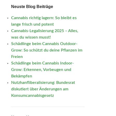
Neuste Blog Beiträge
Cannabis richtig lagern: So bleibt es
lange frisch und potent
Cannabis-Legalisierung 2025 – Alles,
was du wissen musst!
Schädlinge beim Cannabis Outdoor-
Grow: So schützt du deine Pflanzen im
Freien
Schädlinge beim Cannabis Indoor-
Grow: Erkennen, Vorbeugen und
Bekämpfen
Nutzhanfliberalisierung: Bundesrat
diskutiert über Änderungen am
Konsumcannabisgesetz