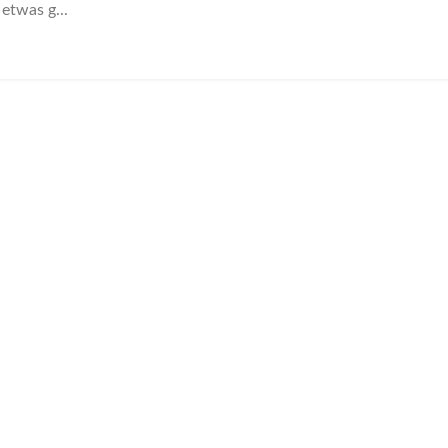
etwas g...