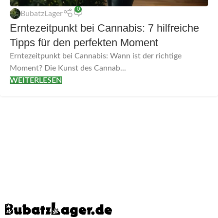
0
BubatzLager
Erntezeitpunkt bei Cannabis: 7 hilfreiche
Tipps für den perfekten Moment
Erntezeitpunkt bei Cannabis: Wann ist der richtige
Moment? Die Kunst des Cannab...
WEITERLESEN