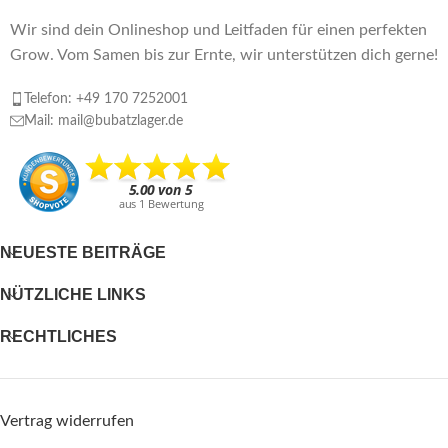
Wir sind dein Onlineshop und Leitfaden für einen perfekten
Grow. Vom Samen bis zur Ernte, wir unterstützen dich gerne!
Telefon: +49 170 7252001
Mail: mail@bubatzlager.de
NEUESTE BEITRÄGE
NÜTZLICHE LINKS
RECHTLICHES
Vertrag widerrufen