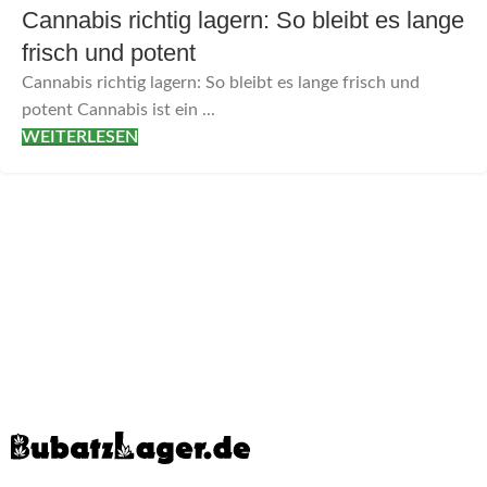
Cannabis richtig lagern: So bleibt es lange
frisch und potent
Cannabis richtig lagern: So bleibt es lange frisch und
potent Cannabis ist ein ...
WEITERLESEN