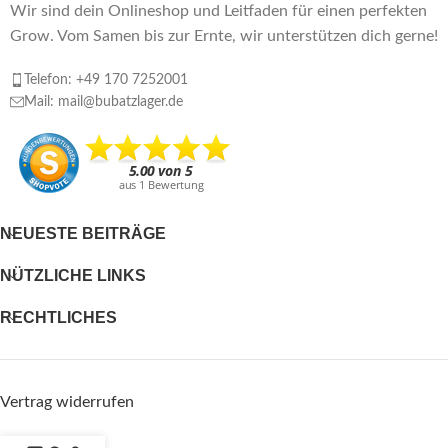
Wir sind dein Onlineshop und Leitfaden für einen perfekten
Grow. Vom Samen bis zur Ernte, wir unterstützen dich gerne!
Telefon: +49 170 7252001
Mail: mail@bubatzlager.de
NEUESTE BEITRÄGE
NÜTZLICHE LINKS
RECHTLICHES
Vertrag widerrufen
SONSTIGES