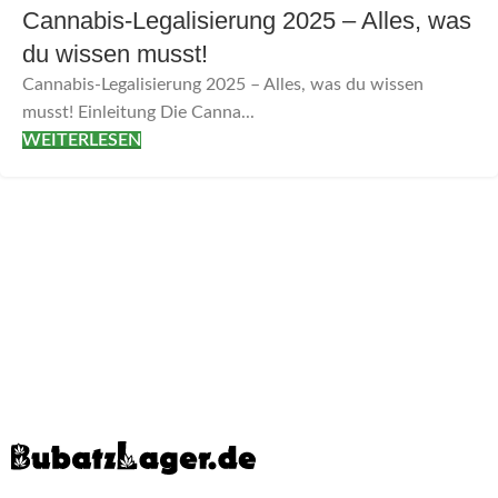
Cannabis-Legalisierung 2025 – Alles, was
du wissen musst!
Cannabis-Legalisierung 2025 – Alles, was du wissen
musst! Einleitung Die Canna...
WEITERLESEN