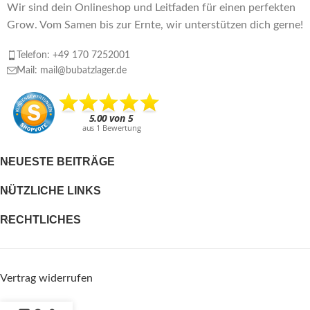
Wir sind dein Onlineshop und Leitfaden für einen perfekten
Grow. Vom Samen bis zur Ernte, wir unterstützen dich gerne!
Telefon: +49 170 7252001
Mail: mail@bubatzlager.de
NEUESTE BEITRÄGE
NÜTZLICHE LINKS
RECHTLICHES
Vertrag widerrufen
SONSTIGES