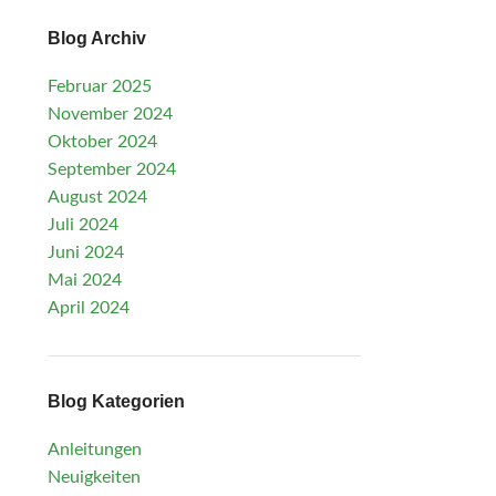
Blog Archiv
Februar 2025
November 2024
Oktober 2024
September 2024
August 2024
Juli 2024
Juni 2024
Mai 2024
April 2024
Blog Kategorien
Anleitungen
Neuigkeiten