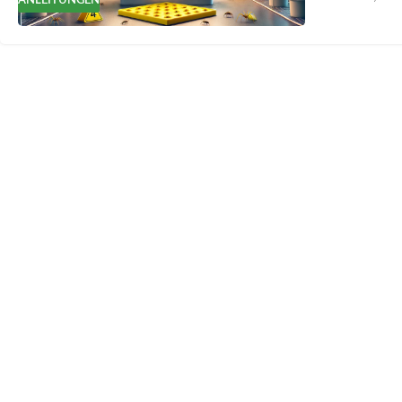
ANLEITUNGEN