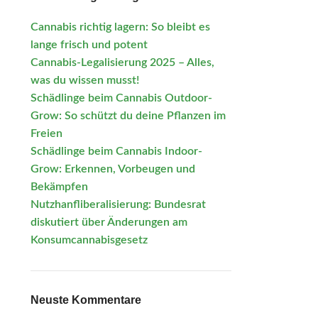
Cannabis richtig lagern: So bleibt es
lange frisch und potent
Cannabis-Legalisierung 2025 – Alles,
was du wissen musst!
Schädlinge beim Cannabis Outdoor-
Grow: So schützt du deine Pflanzen im
Freien
Schädlinge beim Cannabis Indoor-
Grow: Erkennen, Vorbeugen und
Bekämpfen
Nutzhanfliberalisierung: Bundesrat
diskutiert über Änderungen am
Konsumcannabisgesetz
Neuste Kommentare