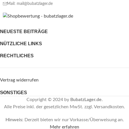
Mail: mail@bubatzlager.de
NEUESTE BEITRÄGE
NÜTZLICHE LINKS
RECHTLICHES
Vertrag widerrufen
SONSTIGES
Copyright © 2024 by
BubatzLager.de
.
Alle Preise inkl. der gesetzlichen MwSt. zzgl. Versandkosten.
Hinweis:
Derzeit bieten wir nur Vorkasse/Überweisung an.
Mehr erfahren