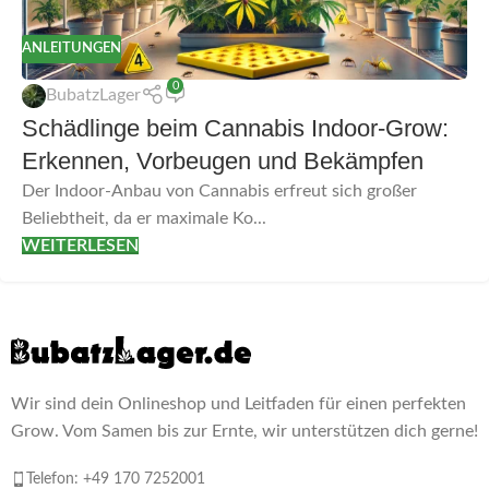
ANLEITUNGEN
0
BubatzLager
Schädlinge beim Cannabis Indoor-Grow:
Erkennen, Vorbeugen und Bekämpfen
Der Indoor-Anbau von Cannabis erfreut sich großer
Beliebtheit, da er maximale Ko...
WEITERLESEN
Wir sind dein Onlineshop und Leitfaden für einen perfekten
Grow. Vom Samen bis zur Ernte, wir unterstützen dich gerne!
Telefon: +49 170 7252001