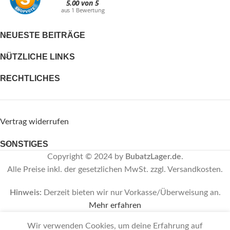
NEUESTE BEITRÄGE
NÜTZLICHE LINKS
RECHTLICHES
Vertrag widerrufen
SONSTIGES
Copyright © 2024 by
BubatzLager.de
.
Alle Preise inkl. der gesetzlichen MwSt. zzgl. Versandkosten.
Hinweis:
Derzeit bieten wir nur Vorkasse/Überweisung an.
Mehr erfahren
Vertrag widerrufen
Wir verwenden Cookies, um deine Erfahrung auf